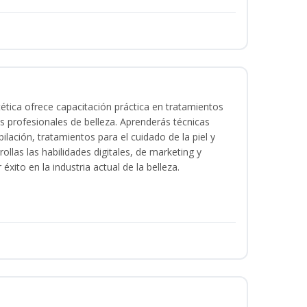
tica ofrece capacitación práctica en tratamientos
ios profesionales de belleza. Aprenderás técnicas
ilación, tratamientos para el cuidado de la piel y
ollas las habilidades digitales, de marketing y
éxito en la industria actual de la belleza.