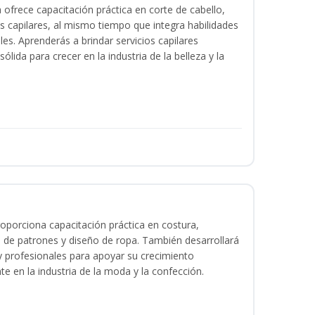
a ofrece capacitación práctica en corte de cabello,
s capilares, al mismo tiempo que integra habilidades
les. Aprenderás a brindar servicios capilares
lida para crecer en la industria de la belleza y la
oporciona capacitación práctica en costura,
 de patrones y diseño de ropa. También desarrollará
 y profesionales para apoyar su crecimiento
te en la industria de la moda y la confección.