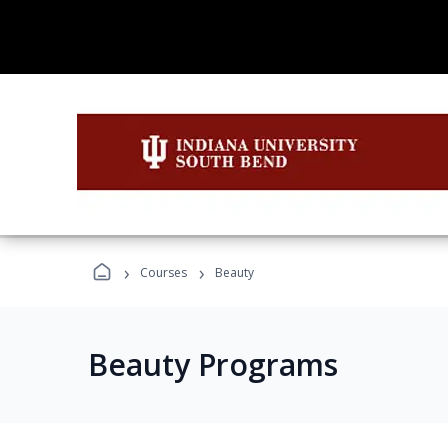
›
›
Courses
Beauty
Beauty Programs