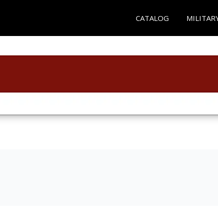
CATALOG
MILITAR