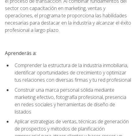
el proceso de transacción. Al combinar fundamentos del
sector con capacitación en marketing, ventas y
operaciones, el programa te proporciona las habilidades
necesarias para destacar en la industria y alcanzar el éxito
profesional a largo plazo.
Aprenderás a:
Comprender la estructura de la industria inmobiliaria,
identificar oportunidades de crecimiento y optimizar
tus relaciones con diversas firmas y tu red profesional
Construir una marca personal sólida mediante
marketing efectivo, fotografía profesional, presencia
en redes sociales y herramientas de diseño de
listados
Aplicar estrategias de ventas, técnicas de generación
de prospectos y métodos de planificación