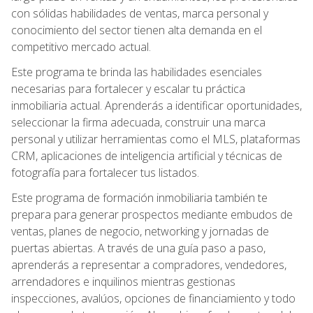
con sólidas habilidades de ventas, marca personal y
conocimiento del sector tienen alta demanda en el
competitivo mercado actual.
Este programa te brinda las habilidades esenciales
necesarias para fortalecer y escalar tu práctica
inmobiliaria actual. Aprenderás a identificar oportunidades,
seleccionar la firma adecuada, construir una marca
personal y utilizar herramientas como el MLS, plataformas
CRM, aplicaciones de inteligencia artificial y técnicas de
fotografía para fortalecer tus listados.
Este programa de formación inmobiliaria también te
prepara para generar prospectos mediante embudos de
ventas, planes de negocio, networking y jornadas de
puertas abiertas. A través de una guía paso a paso,
aprenderás a representar a compradores, vendedores,
arrendadores e inquilinos mientras gestionas
inspecciones, avalúos, opciones de financiamiento y todo