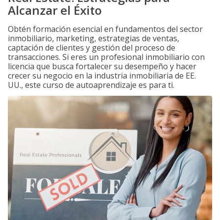
Alcanzar el Éxito
Obtén formación esencial en fundamentos del sector
inmobiliario, marketing, estrategias de ventas,
captación de clientes y gestión del proceso de
transacciones. Si eres un profesional inmobiliario con
licencia que busca fortalecer su desempeño y hacer
crecer su negocio en la industria inmobiliaria de EE.
UU., este curso de autoaprendizaje es para ti.