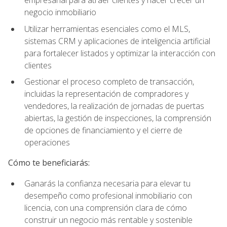
empresarial para atraer clientes y hacer crecer un
negocio inmobiliario
Utilizar herramientas esenciales como el MLS,
sistemas CRM y aplicaciones de inteligencia artificial
para fortalecer listados y optimizar la interacción con
clientes
Gestionar el proceso completo de transacción,
incluidas la representación de compradores y
vendedores, la realización de jornadas de puertas
abiertas, la gestión de inspecciones, la comprensión
de opciones de financiamiento y el cierre de
operaciones
Cómo te beneficiarás:
Ganarás la confianza necesaria para elevar tu
desempeño como profesional inmobiliario con
licencia, con una comprensión clara de cómo
construir un negocio más rentable y sostenible