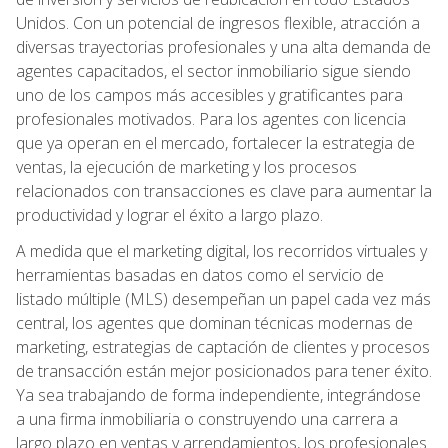
Unidos. Con un potencial de ingresos flexible, atracción a
diversas trayectorias profesionales y una alta demanda de
agentes capacitados, el sector inmobiliario sigue siendo
uno de los campos más accesibles y gratificantes para
profesionales motivados. Para los agentes con licencia
que ya operan en el mercado, fortalecer la estrategia de
ventas, la ejecución de marketing y los procesos
relacionados con transacciones es clave para aumentar la
productividad y lograr el éxito a largo plazo.
A medida que el marketing digital, los recorridos virtuales y
herramientas basadas en datos como el servicio de
listado múltiple (MLS) desempeñan un papel cada vez más
central, los agentes que dominan técnicas modernas de
marketing, estrategias de captación de clientes y procesos
de transacción están mejor posicionados para tener éxito.
Ya sea trabajando de forma independiente, integrándose
a una firma inmobiliaria o construyendo una carrera a
largo plazo en ventas y arrendamientos, los profesionales