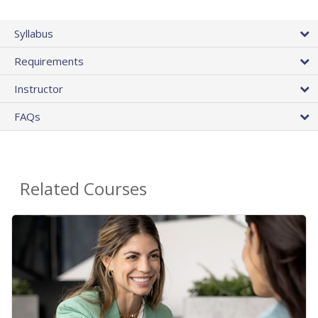
Syllabus
Requirements
Instructor
FAQs
Related Courses