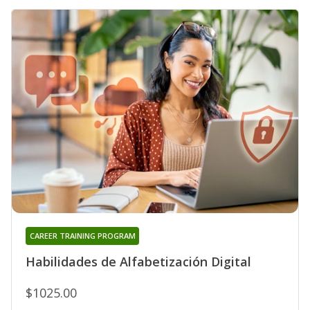
CAREER TRAINING PROGRAM
Habilidades de Alfabetización Digital
$1025.00