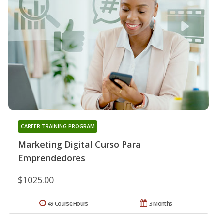
CAREER TRAINING PROGRAM
Marketing Digital Curso Para
Emprendedores
$1025.00
49 Course Hours
3 Months