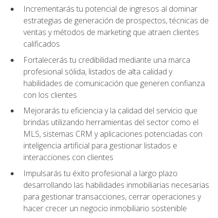
Incrementarás tu potencial de ingresos al dominar
estrategias de generación de prospectos, técnicas de
ventas y métodos de marketing que atraen clientes
calificados
Fortalecerás tu credibilidad mediante una marca
profesional sólida, listados de alta calidad y
habilidades de comunicación que generen confianza
con los clientes
Mejorarás tu eficiencia y la calidad del servicio que
brindas utilizando herramientas del sector como el
MLS, sistemas CRM y aplicaciones potenciadas con
inteligencia artificial para gestionar listados e
interacciones con clientes
Impulsarás tu éxito profesional a largo plazo
desarrollando las habilidades inmobiliarias necesarias
para gestionar transacciones, cerrar operaciones y
hacer crecer un negocio inmobiliario sostenible